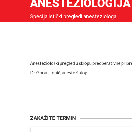
ANESTEZIOLOGIJA
Specijalistički pregledi anesteziologa
Anesteziološki pregled u sklopu preoperativne pripr
Dr Goran Topić, anesteziolog.
ZAKAŽITE TERMIN