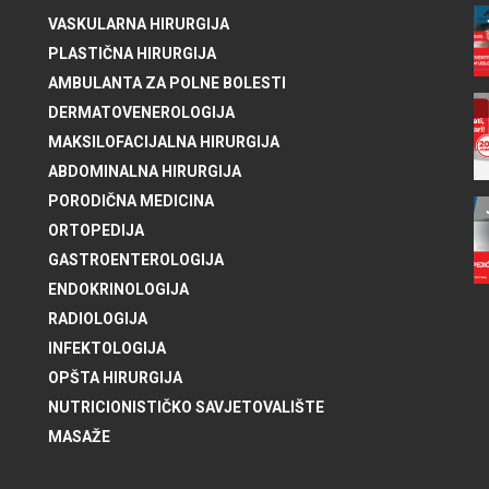
VASKULARNA HIRURGIJA
PLASTIČNA HIRURGIJA
AMBULANTA ZA POLNE BOLESTI
DERMATOVENEROLOGIJA
MAKSILOFACIJALNA HIRURGIJA
ABDOMINALNA HIRURGIJA
PORODIČNA MEDICINA
ORTOPEDIJA
GASTROENTEROLOGIJA
ENDOKRINOLOGIJA
RADIOLOGIJA
INFEKTOLOGIJA
OPŠTA HIRURGIJA
NUTRICIONISTIČKO SAVJETOVALIŠTE
MASAŽE