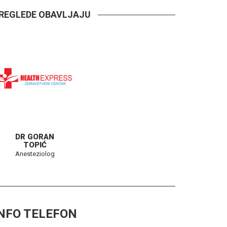
ZAKAŽITE TERMIN
REGLEDE OBAVLJAJU
DR GORAN
TOPIĆ
Anesteziolog
NFO TELEFON