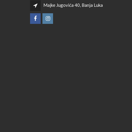
Majke Jugovića 40, Banja Luka