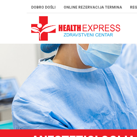
DOBRO DOŠLI
ONLINE REZERVACIJA TERMINA
REG