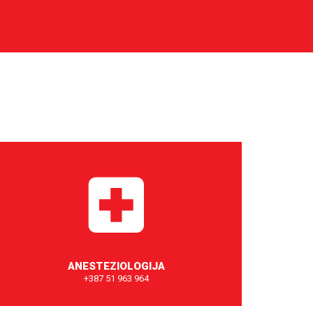
ANESTEZIOLOGIJA
+387 51 963 964