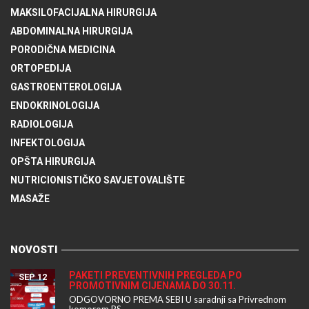
MAKSILOFACIJALNA HIRURGIJA
ABDOMINALNA HIRURGIJA
PORODIČNA MEDICINA
ORTOPEDIJA
GASTROENTEROLOGIJA
ENDOKRINOLOGIJA
RADIOLOGIJA
INFEKTOLOGIJA
OPŠTA HIRURGIJA
NUTRICIONISTIČKO SAVJETOVALIŠTE
MASAŽE
NOVOSTI
PAKETI PREVENTIVNIH PREGLEDA PO
SEP 12
PROMOTIVNIM CIJENAMA DO 30.11.
ODGOVORNO PREMA SEBI U saradnji sa Privrednom