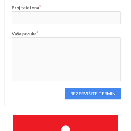
Broj telefona
Vaša poruka
REZERVIŠITE TERMIN