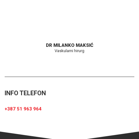
DR MILANKO MAKSIĆ
Vaskularni hirurg
INFO TELEFON
+387 51 963 964