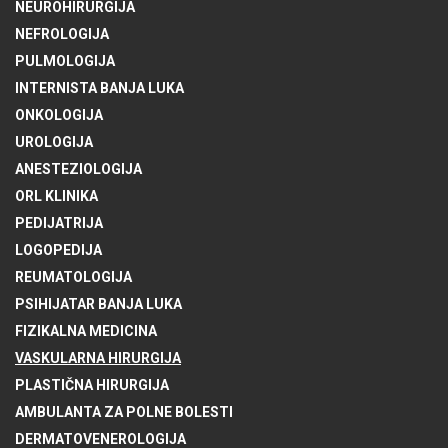
NEUROHIRURGIJA
NEFROLOGIJA
PULMOLOGIJA
INTERNISTA BANJA LUKA
ONKOLOGIJA
UROLOGIJA
ANESTEZIOLOGIJA
ORL KLINIKA
PEDIJATRIJA
LOGOPEDIJA
REUMATOLOGIJA
PSIHIJATAR BANJA LUKA
FIZIKALNA MEDICINA
VASKULARNA HIRURGIJA
PLASTIČNA HIRURGIJA
AMBULANTA ZA POLNE BOLESTI
DERMATOVENEROLOGIJA