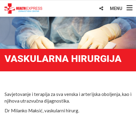
MENU
VASKULARNA HIRURGIJA
Savjetovanje i terapija za sva venska i arterijska oboljenja, kao i
njihova utrazvučna dijagnostika.
Dr Milanko Maksić, vaskularni hirurg.