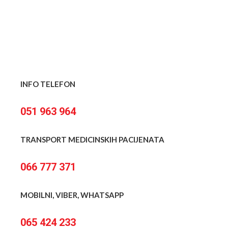
INFO TELEFON
051 963 964
TRANSPORT MEDICINSKIH PACIJENATA
066 777 371
MOBILNI, VIBER, WHATSAPP
065 424 233