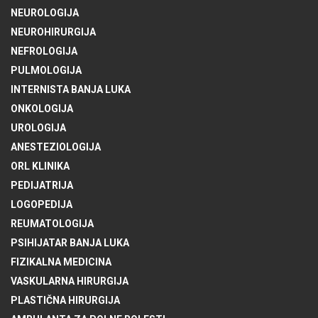
NEUROLOGIJA
NEUROHIRURGIJA
NEFROLOGIJA
PULMOLOGIJA
INTERNISTA BANJA LUKA
ONKOLOGIJA
UROLOGIJA
ANESTEZIOLOGIJA
ORL KLINIKA
PEDIJATRIJA
LOGOPEDIJA
REUMATOLOGIJA
PSIHIJATAR BANJA LUKA
FIZIKALNA MEDICINA
VASKULARNA HIRURGIJA
PLASTIČNA HIRURGIJA