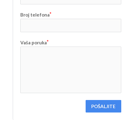
Broj telefona
Vaša poruka
POŠALJITE