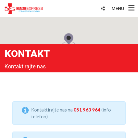
MENU
KONTAKT
Kontaktirajte nas
Kontaktirajte nas na
051 963 964
(info
telefon).