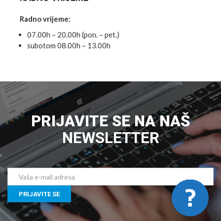
Radno vrijeme:
07.00h – 20.00h (pon. – pet.)
subotom 08.00h – 13.00h
PRIJAVITE SE NA NAŠ
NEWSLETTER
PRIJAVITE SE