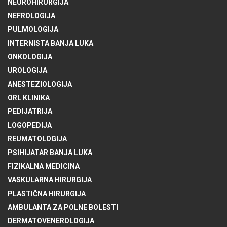
NEUROHIRURGIJA
NEFROLOGIJA
PULMOLOGIJA
INTERNISTA BANJA LUKA
ONKOLOGIJA
UROLOGIJA
ANESTEZIOLOGIJA
ORL KLINIKA
PEDIJATRIJA
LOGOPEDIJA
REUMATOLOGIJA
PSIHIJATAR BANJA LUKA
FIZIKALNA MEDICINA
VASKULARNA HIRURGIJA
PLASTIČNA HIRURGIJA
AMBULANTA ZA POLNE BOLESTI
DERMATOVENEROLOGIJA