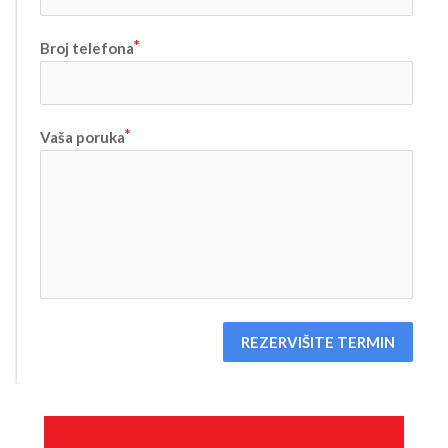
Broj telefona
Vaša poruka
REZERVIŠITE TERMIN