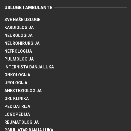
USLUGE I AMBULANTE
SVE NAŠE USLUGE
KARDIOLOGIJA
NEUROLOGIJA
NEUROHIRURGIJA
NEFROLOGIJA
PULMOLOGIJA
INTERNISTA BANJA LUKA
ONKOLOGIJA
UROLOGIJA
ANESTEZIOLOGIJA
ORL KLINIKA
PEDIJATRIJA
LOGOPEDIJA
REUMATOLOGIJA
PSIHIJATAR BANJA LUKA