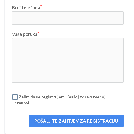
Broj telefona
Vaša poruka
Želim da se registrujem u Vašoj zdravstvenoj
ustanovi
POŠALJITE ZAHTJEV ZA REGISTRACIJU