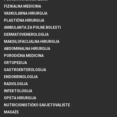
FIZIKALNA MEDICINA
VASKULARNA HIRURGIJA
PLASTIČNA HIRURGIJA
AMBULANTA ZA POLNE BOLESTI
DERMATOVENEROLOGIJA
MAKSILOFACIJALNA HIRURGIJA
ABDOMINALNA HIRURGIJA
PORODIČNA MEDICINA
ORTOPEDIJA
GASTROENTEROLOGIJA
ENDOKRINOLOGIJA
RADIOLOGIJA
INFEKTOLOGIJA
OPŠTA HIRURGIJA
NUTRICIONISTIČKO SAVJETOVALIŠTE
MASAŽE