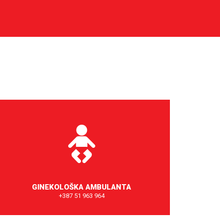
GINEKOLOŠKA AMBULANTA
+387 51 963 964