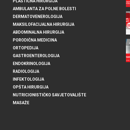
PLASTIČNA HIRURGIJA
AMBULANTA ZA POLNE BOLESTI
DERMATOVENEROLOGIJA
MAKSILOFACIJALNA HIRURGIJA
ABDOMINALNA HIRURGIJA
PORODIČNA MEDICINA
ORTOPEDIJA
GASTROENTEROLOGIJA
ENDOKRINOLOGIJA
RADIOLOGIJA
INFEKTOLOGIJA
OPŠTA HIRURGIJA
NUTRICIONISTIČKO SAVJETOVALIŠTE
MASAŽE