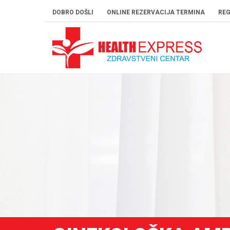
DOBRO DOŠLI
ONLINE REZERVACIJA TERMINA
REG