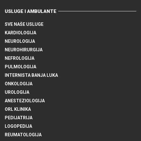
USLUGE I AMBULANTE
SVE NAŠE USLUGE
KARDIOLOGIJA
NEUROLOGIJA
NEUROHIRURGIJA
NEFROLOGIJA
PULMOLOGIJA
INTERNISTA BANJA LUKA
ONKOLOGIJA
UROLOGIJA
ANESTEZIOLOGIJA
ORL KLINIKA
PEDIJATRIJA
LOGOPEDIJA
REUMATOLOGIJA