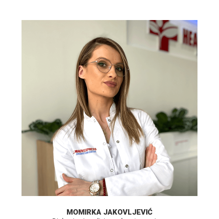
MOMIRKA JAKOVLJEVIĆ