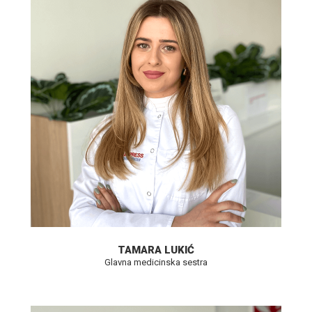
TAMARA LUKIĆ
Glavna medicinska sestra