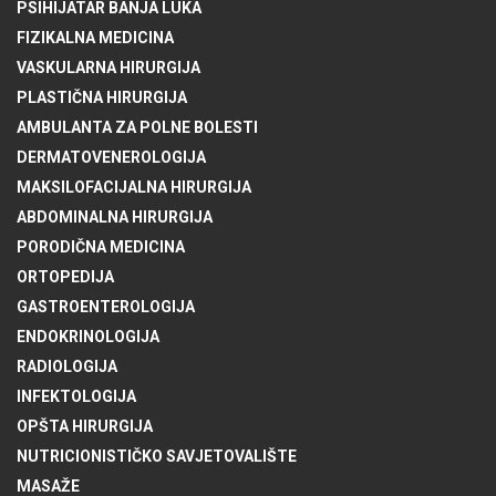
PSIHIJATAR BANJA LUKA
FIZIKALNA MEDICINA
VASKULARNA HIRURGIJA
PLASTIČNA HIRURGIJA
AMBULANTA ZA POLNE BOLESTI
DERMATOVENEROLOGIJA
MAKSILOFACIJALNA HIRURGIJA
ABDOMINALNA HIRURGIJA
PORODIČNA MEDICINA
ORTOPEDIJA
GASTROENTEROLOGIJA
ENDOKRINOLOGIJA
RADIOLOGIJA
INFEKTOLOGIJA
OPŠTA HIRURGIJA
NUTRICIONISTIČKO SAVJETOVALIŠTE
MASAŽE