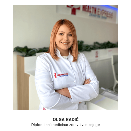
OLGA RADIĆ
Diplomirani medicinar zdravstvene njege