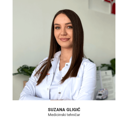
SUZANA GLIGIĆ
Medicinski tehničar