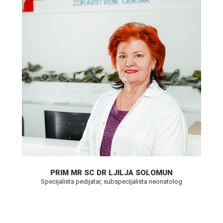
PRIM MR SC DR LJILJA SOLOMUN
Specijalista pedijatar, subspecijalista neonatolog