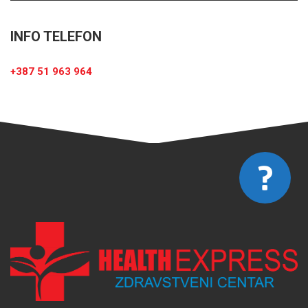
INFO TELEFON
+387 51 963 964