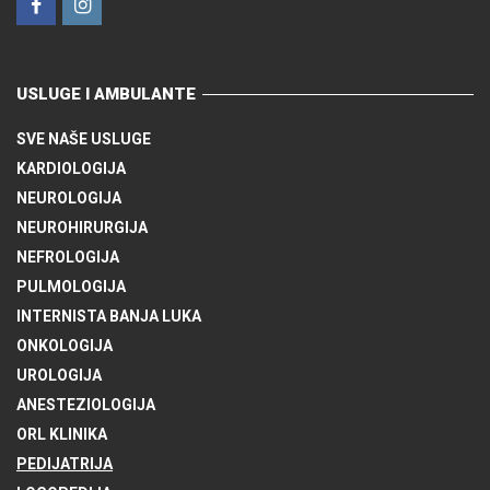
USLUGE I AMBULANTE
SVE NAŠE USLUGE
KARDIOLOGIJA
NEUROLOGIJA
NEUROHIRURGIJA
NEFROLOGIJA
PULMOLOGIJA
INTERNISTA BANJA LUKA
ONKOLOGIJA
UROLOGIJA
ANESTEZIOLOGIJA
ORL KLINIKA
PEDIJATRIJA