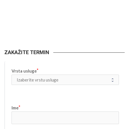
ZAKAŽITE TERMIN
Vrsta usluge
Ime