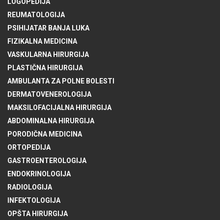
LOGOPEDIJA
REUMATOLOGIJA
PSIHIJATAR BANJA LUKA
FIZIKALNA MEDICINA
VASKULARNA HIRURGIJA
PLASTIČNA HIRURGIJA
AMBULANTA ZA POLNE BOLESTI
DERMATOVENEROLOGIJA
MAKSILOFACIJALNA HIRURGIJA
ABDOMINALNA HIRURGIJA
PORODIČNA MEDICINA
ORTOPEDIJA
GASTROENTEROLOGIJA
ENDOKRINOLOGIJA
RADIOLOGIJA
INFEKTOLOGIJA
OPŠTA HIRURGIJA