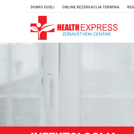
DOBRO DOŠLI
ONLINE REZERVACIJA TERMINA
REG