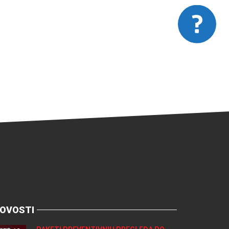
OVOSTI