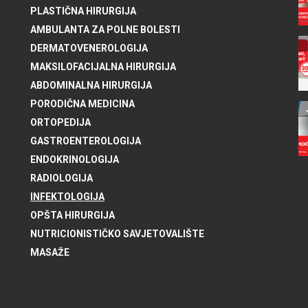
PLASTIČNA HIRURGIJA
AMBULANTA ZA POLNE BOLESTI
DERMATOVENEROLOGIJA
MAKSILOFACIJALNA HIRURGIJA
ABDOMINALNA HIRURGIJA
PORODIČNA MEDICINA
ORTOPEDIJA
GASTROENTEROLOGIJA
ENDOKRINOLOGIJA
RADIOLOGIJA
INFEKTOLOGIJA
OPŠTA HIRURGIJA
NUTRICIONISTIČKO SAVJETOVALIŠTE
MASAŽE