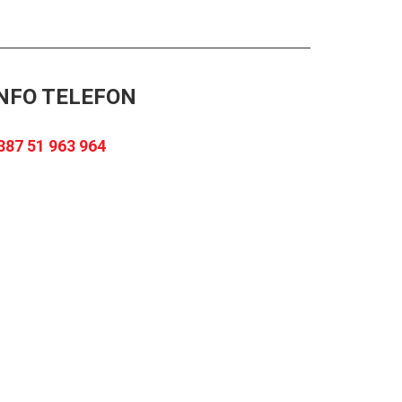
NFO TELEFON
387 51 963 964