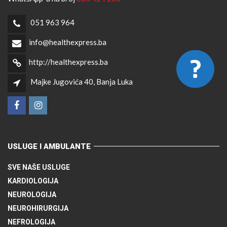
051 963 964
info@healthexpress.ba
http://healthexpress.ba
Majke Jugovića 40, Banja Luka
USLUGE I AMBULANTE
SVE NAŠE USLUGE
KARDIOLOGIJA
NEUROLOGIJA
NEUROHIRURGIJA
NEFROLOGIJA