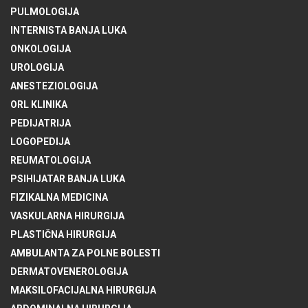
PULMOLOGIJA
INTERNISTA BANJA LUKA
ONKOLOGIJA
UROLOGIJA
ANESTEZIOLOGIJA
ORL KLINIKA
PEDIJATRIJA
LOGOPEDIJA
REUMATOLOGIJA
PSIHIJATAR BANJA LUKA
FIZIKALNA MEDICINA
VASKULARNA HIRURGIJA
PLASTIČNA HIRURGIJA
AMBULANTA ZA POLNE BOLESTI
DERMATOVENEROLOGIJA
MAKSILOFACIJALNA HIRURGIJA