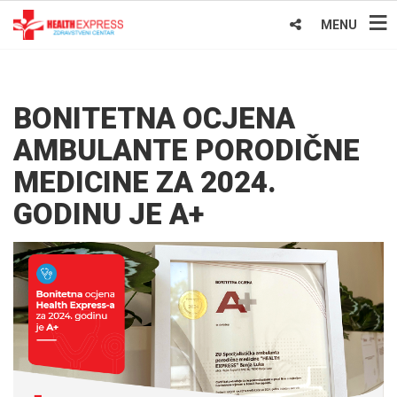
MENU
BONITETNA OCJENA
AMBULANTE PORODIČNE
MEDICINE ZA 2024.
GODINU JE A+