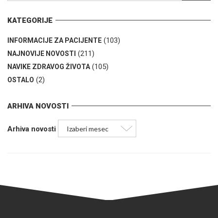
KATEGORIJE
(103)
INFORMACIJE ZA PACIJENTE
(211)
NAJNOVIJE NOVOSTI
(105)
NAVIKE ZDRAVOG ŽIVOTA
(2)
OSTALO
ARHIVA NOVOSTI
Arhiva novosti