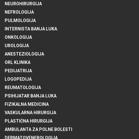
NEUROHIRURGIJA
NEFROLOGIJA
PULMOLOGIJA
INTERNISTA BANJA LUKA
ONKOLOGIJA
UROLOGIJA
ANESTEZIOLOGIJA
ORL KLINIKA
PEDIJATRIJA
LOGOPEDIJA
REUMATOLOGIJA
PSIHIJATAR BANJA LUKA
FIZIKALNA MEDICINA
VASKULARNA HIRURGIJA
PLASTIČNA HIRURGIJA
AMBULANTA ZA POLNE BOLESTI
DERMATOVENEROLOGIJA