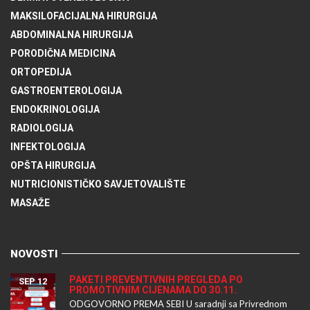
MAKSILOFACIJALNA HIRURGIJA
ABDOMINALNA HIRURGIJA
PORODIČNA MEDICINA
ORTOPEDIJA
GASTROENTEROLOGIJA
ENDOKRINOLOGIJA
RADIOLOGIJA
INFEKTOLOGIJA
OPŠTA HIRURGIJA
NUTRICIONISTIČKO SAVJETOVALIŠTE
MASAŽE
NOVOSTI
PAKETI PREVENTIVNIH PREGLEDA PO
SEP 12
PROMOTIVNIM CIJENAMA DO 30.11.
ODGOVORNO PREMA SEBI U saradnji sa Privrednom