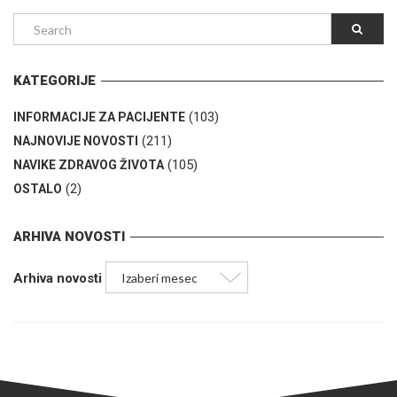
KATEGORIJE
(103)
INFORMACIJE ZA PACIJENTE
(211)
NAJNOVIJE NOVOSTI
(105)
NAVIKE ZDRAVOG ŽIVOTA
(2)
OSTALO
ARHIVA NOVOSTI
Arhiva novosti