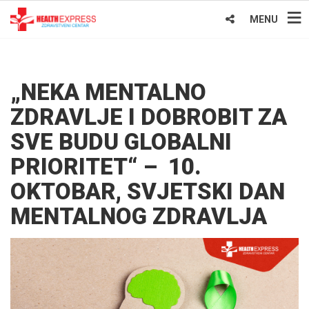
MENU
„NEKA MENTALNO
ZDRAVLJE I DOBROBIT ZA
SVE BUDU GLOBALNI
PRIORITET“ – 10.
OKTOBAR, SVJETSKI DAN
MENTALNOG ZDRAVLJA