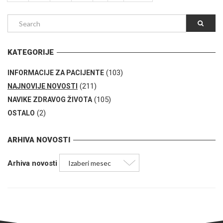
KATEGORIJE
(103)
INFORMACIJE ZA PACIJENTE
(211)
NAJNOVIJE NOVOSTI
(105)
NAVIKE ZDRAVOG ŽIVOTA
(2)
OSTALO
ARHIVA NOVOSTI
Arhiva novosti