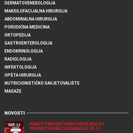
DERMATOVENEROLOGIJA
MAKSILOFACIJALNA HIRURGIJA
ABDOMINALNA HIRURGIJA
PORODIČNA MEDICINA
ORTOPEDIJA
GASTROENTEROLOGIJA
ENDOKRINOLOGIJA
RADIOLOGIJA
INFEKTOLOGIJA
OPŠTA HIRURGIJA
NUTRICIONISTIČKO SAVJETOVALIŠTE
MASAŽE
NOVOSTI
PAKETI PREVENTIVNIH PREGLEDA PO
SEP 12
PROMOTIVNIM CIJENAMA DO 30.11.