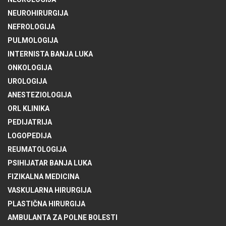
NEUROHIRURGIJA
NEFROLOGIJA
PULMOLOGIJA
INTERNISTA BANJA LUKA
ONKOLOGIJA
UROLOGIJA
ANESTEZIOLOGIJA
ORL KLINIKA
PEDIJATRIJA
LOGOPEDIJA
REUMATOLOGIJA
PSIHIJATAR BANJA LUKA
FIZIKALNA MEDICINA
VASKULARNA HIRURGIJA
PLASTIČNA HIRURGIJA
AMBULANTA ZA POLNE BOLESTI