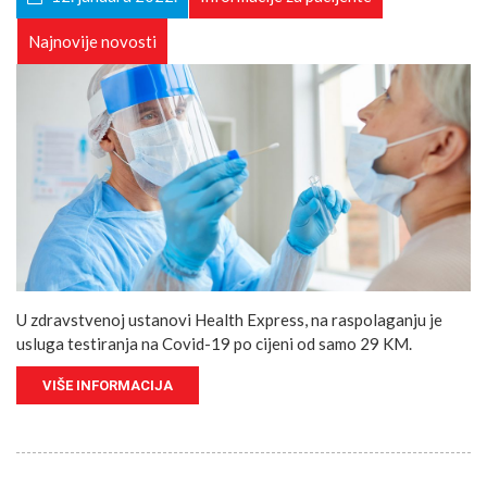
Najnovije novosti
U zdravstvenoj ustanovi Health Express, na raspolaganju je
usluga testiranja na Covid-19 po cijeni od samo 29 KM.
VIŠE INFORMACIJA