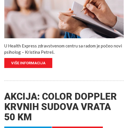
U Health Express zdravstvenom centru sa radom je počeo novi
psiholog – Kristina Petreš.
VIŠE INFORMACIJA
AKCIJA: COLOR DOPPLER
KRVNIH SUDOVA VRATA
50 KM