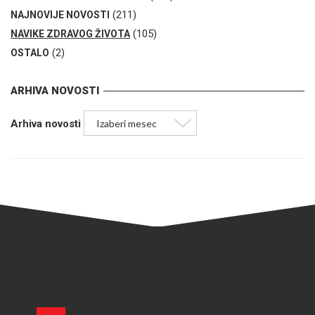
(211)
NAJNOVIJE NOVOSTI
(105)
NAVIKE ZDRAVOG ŽIVOTA
(2)
OSTALO
ARHIVA NOVOSTI
Arhiva novosti