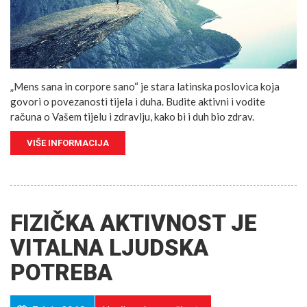
„Mens sana in corpore sano“ je stara latinska poslovica koja
govori o povezanosti tijela i duha. Budite aktivni i vodite
računa o Vašem tijelu i zdravlju, kako bi i duh bio zdrav.
VIŠE INFORMACIJA
FIZIČKA AKTIVNOST JE
VITALNA LJUDSKA
POTREBA