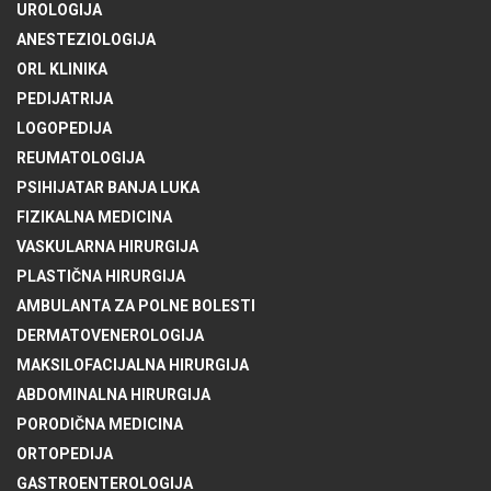
UROLOGIJA
ANESTEZIOLOGIJA
ORL KLINIKA
PEDIJATRIJA
LOGOPEDIJA
REUMATOLOGIJA
PSIHIJATAR BANJA LUKA
FIZIKALNA MEDICINA
VASKULARNA HIRURGIJA
PLASTIČNA HIRURGIJA
AMBULANTA ZA POLNE BOLESTI
DERMATOVENEROLOGIJA
MAKSILOFACIJALNA HIRURGIJA
ABDOMINALNA HIRURGIJA
PORODIČNA MEDICINA
ORTOPEDIJA
GASTROENTEROLOGIJA