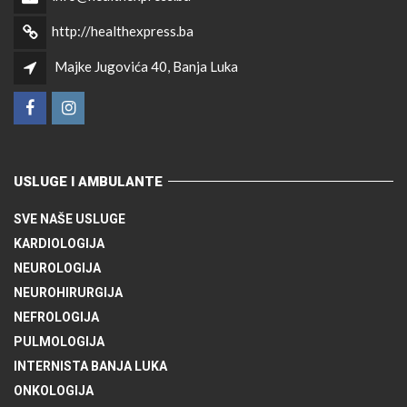
http://healthexpress.ba
Majke Jugovića 40, Banja Luka
USLUGE I AMBULANTE
SVE NAŠE USLUGE
KARDIOLOGIJA
NEUROLOGIJA
NEUROHIRURGIJA
NEFROLOGIJA
PULMOLOGIJA
INTERNISTA BANJA LUKA
ONKOLOGIJA