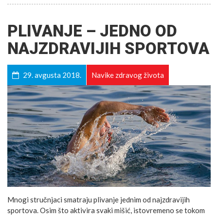
PLIVANJE – JEDNO OD
NAJZDRAVIJIH SPORTOVA
29. avgusta 2018.
Navike zdravog života
Mnogi stručnjaci smatraju plivanje jednim od najzdravijih
sportova. Osim što aktivira svaki mišić, istovremeno se tokom