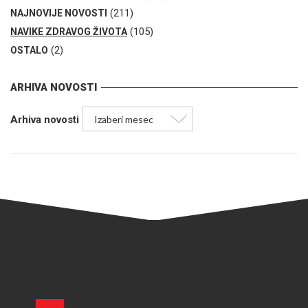
(211)
NAJNOVIJE NOVOSTI
(105)
NAVIKE ZDRAVOG ŽIVOTA
(2)
OSTALO
ARHIVA NOVOSTI
Arhiva novosti