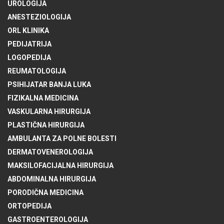
UROLOGIJA
ANESTEZIOLOGIJA
ORL KLINIKA
PEDIJATRIJA
LOGOPEDIJA
REUMATOLOGIJA
PSIHIJATAR BANJA LUKA
FIZIKALNA MEDICINA
VASKULARNA HIRURGIJA
PLASTIČNA HIRURGIJA
AMBULANTA ZA POLNE BOLESTI
DERMATOVENEROLOGIJA
MAKSILOFACIJALNA HIRURGIJA
ABDOMINALNA HIRURGIJA
PORODIČNA MEDICINA
ORTOPEDIJA
GASTROENTEROLOGIJA