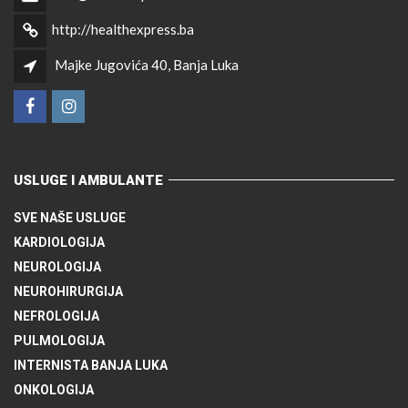
http://healthexpress.ba
Majke Jugovića 40, Banja Luka
USLUGE I AMBULANTE
SVE NAŠE USLUGE
KARDIOLOGIJA
NEUROLOGIJA
NEUROHIRURGIJA
NEFROLOGIJA
PULMOLOGIJA
INTERNISTA BANJA LUKA
ONKOLOGIJA