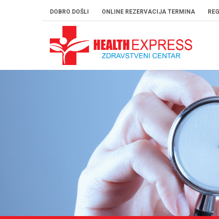
DOBRO DOŠLI
ONLINE REZERVACIJA TERMINA
REG