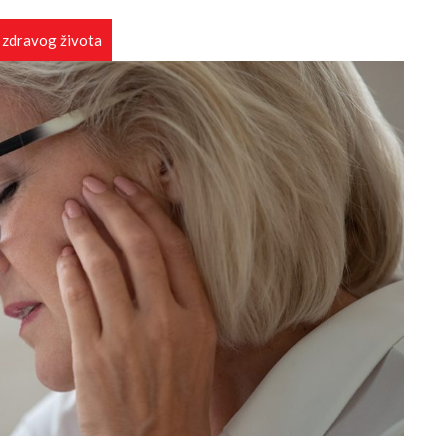
 zdravog života